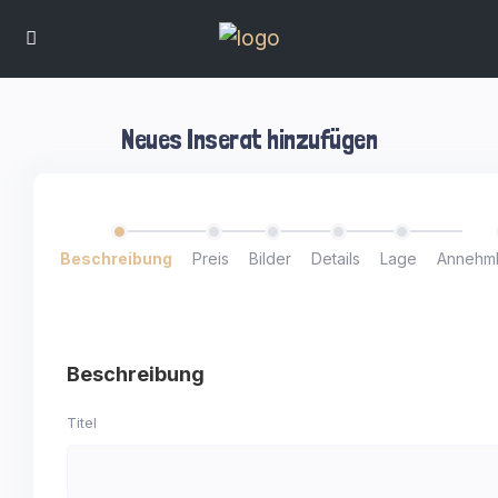
Neues Inserat hinzufügen
Beschreibung
Preis
Bilder
Details
Lage
Annehml
Beschreibung
Titel