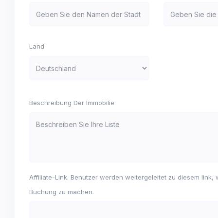
Land
Beschreibung Der Immobilie
Affiliate-Link. Benutzer werden weitergeleitet zu diesem link, 
Buchung zu machen.