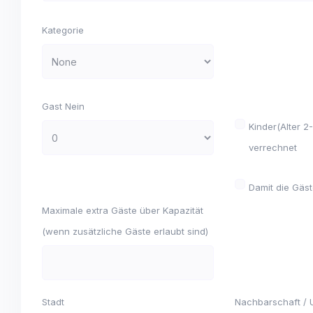
Kategorie
Gast Nein
Kinder(Alter 2
verrechnet
Damit die Gäst
Maximale extra Gäste über Kapazität
(wenn zusätzliche Gäste erlaubt sind)
Stadt
Nachbarschaft /