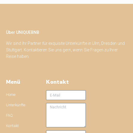
Über UNIQUEBNB
Wir sind Ihr Partner für exquisite Unterkünfte in Ulm, Dresden und
Stuttgart. Kontaktieren Sie uns gern, wenn Sie Fragen zu Ihrer
Reise haben.
Menü
Kontakt
Home
Unterkünfte
FAQ
Kontakt