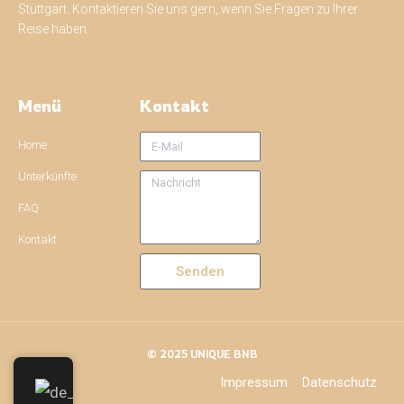
Stuttgart. Kontaktieren Sie uns gern, wenn Sie Fragen zu Ihrer
Reise haben.
Menü
Kontakt
Home
Unterkünfte
FAQ
Kontakt
Senden
© 2025 UNIQUE BNB
Impressum
Datenschutz