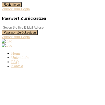
Registrieren
Zurück zum Login
Passwort Zurücksetzen
Passwort Zurücksetzen
Zurück zum Login
Home
Unterkünfte
FAQ
Kontakt