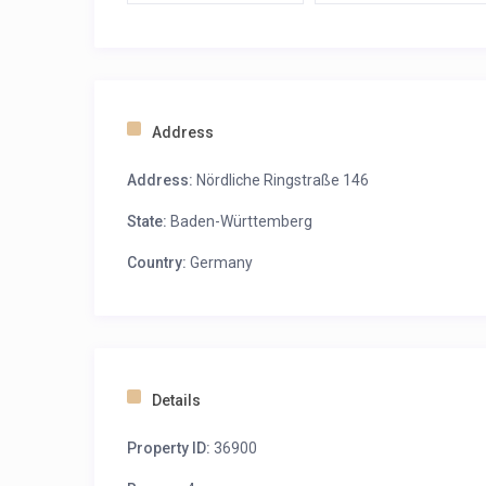
Address
Address:
Nördliche Ringstraße 146
State:
Baden-Württemberg
Country:
Germany
Details
Property ID:
36900