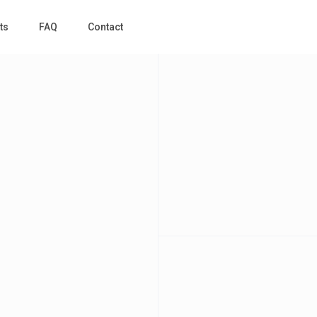
ts
FAQ
Contact