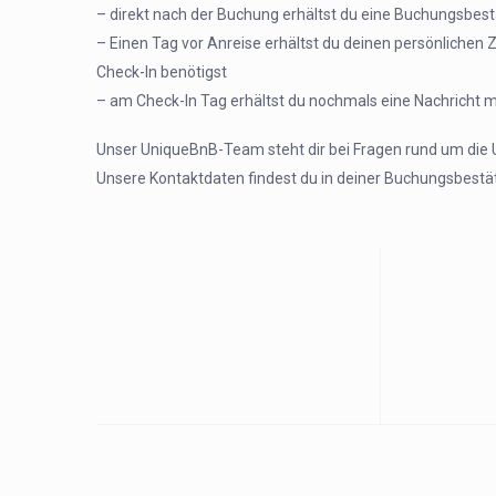
– direkt nach der Buchung erhältst du eine Buchungsbes
– Einen Tag vor Anreise erhältst du deinen persönlichen 
Check-In benötigst
– am Check-In Tag erhältst du nochmals eine Nachricht 
Unser UniqueBnB-Team steht dir bei Fragen rund um die 
Unsere Kontaktdaten findest du in deiner Buchungsbestä