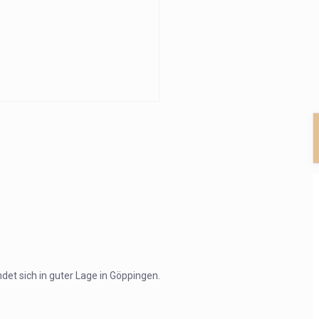
et sich in guter Lage in Göppingen.