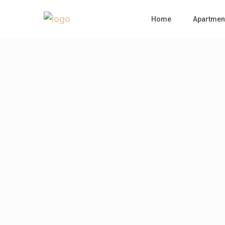
Home
Apartmen