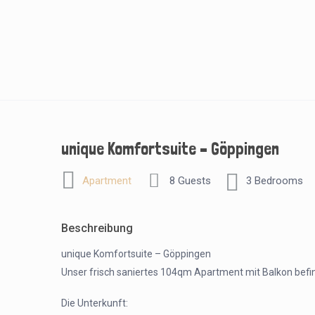
unique Komfortsuite – Göppingen
Apartment
8 Guests
3 Bedrooms
Beschreibung
unique Komfortsuite – Göppingen
Unser frisch saniertes 104qm Apartment mit Balkon befind
Die Unterkunft: